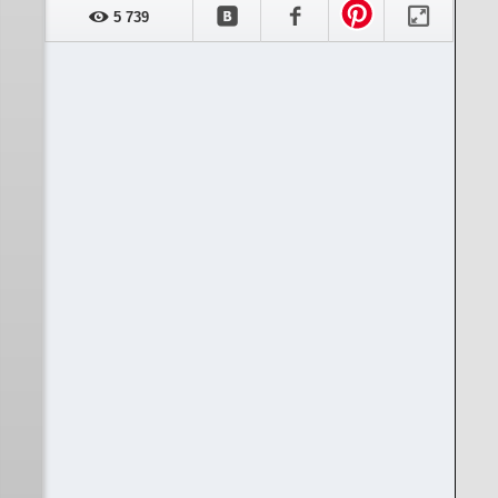
5 739