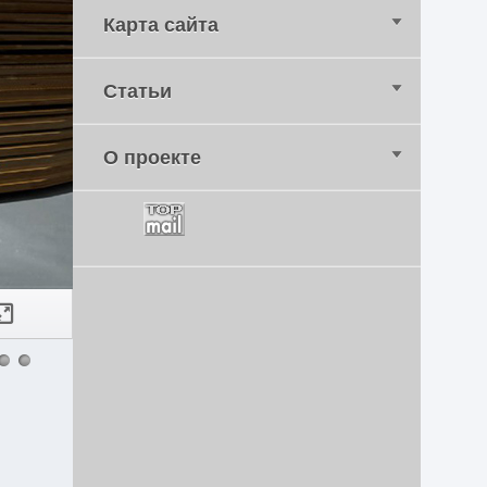
Карта сайта
Статьи
О проекте