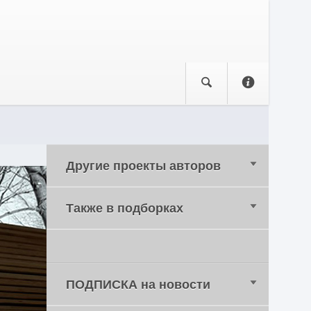
Другие проекты авторов
Также в подборках
ПОДПИСКА на новости