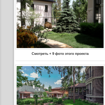
Смотреть + 9 фото этого проекта