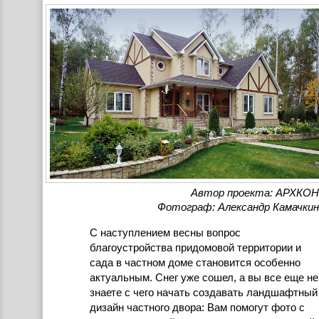
Автор проекта: АРХКОН
Фотограф: Александр Камачкин
С наступлением весны вопрос
благоустройства придомовой территории и
сада в частном доме становится особенно
актуальным. Снег уже сошел, а вы все еще не
знаете с чего начать создавать ландшафтный
дизайн частного двора: Вам помогут фото с