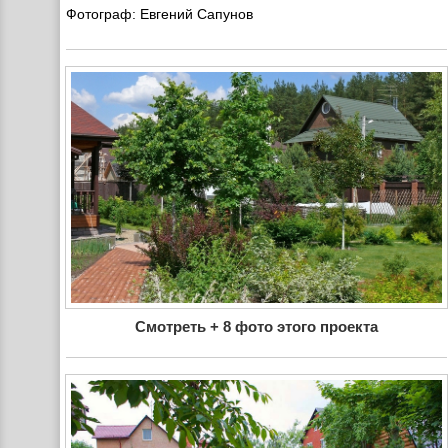
Фотограф: Евгений Сапунов
Смотреть + 8 фото этого проекта