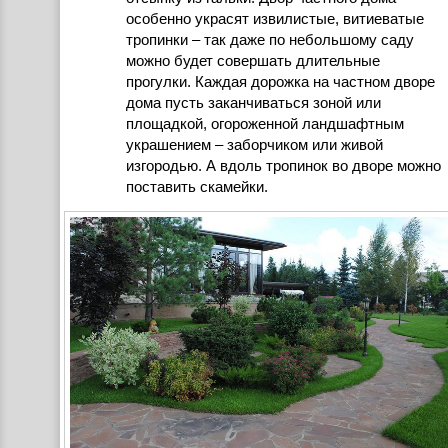
особенно украсят извилистые, витиеватые
тропинки – так даже по небольшому саду
можно будет совершать длительные
прогулки. Каждая дорожка на частном дворе
дома пусть заканчиваться зоной или
площадкой, огороженной ландшафтным
украшением – заборчиком или живой
изгородью. А вдоль тропинок во дворе можно
поставить скамейки.