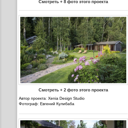
Смотреть + 8 фото этого проекта
Смотреть + 2 фото этого проекта
Автор проекта: Xenia Design Studio
Фотограф: Евгений Кулибаба