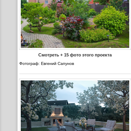
Смотреть + 15 фото этого проекта
Фотограф: Евгений Сапунов