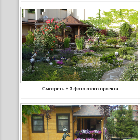
Смотреть + 3 фото этого проекта