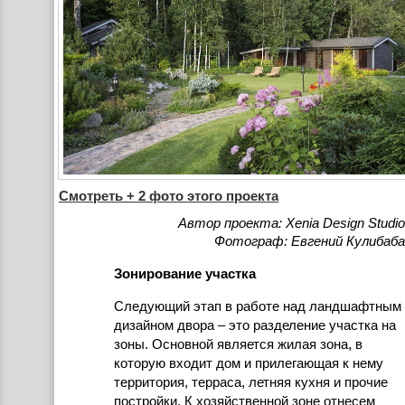
Смотреть + 2 фото этого проекта
Автор проекта: Xenia Design Studio
Фотограф: Евгений Кулибаба
Зонирование участка
Следующий этап в работе над ландшафтным
дизайном двора – это разделение участка на
зоны. Основной является жилая зона, в
которую входит дом и прилегающая к нему
территория, терраса, летняя кухня и прочие
постройки. К хозяйственной зоне отнесем