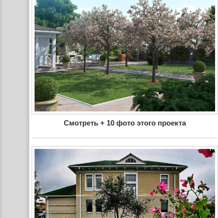
Смотреть + 10 фото этого проекта