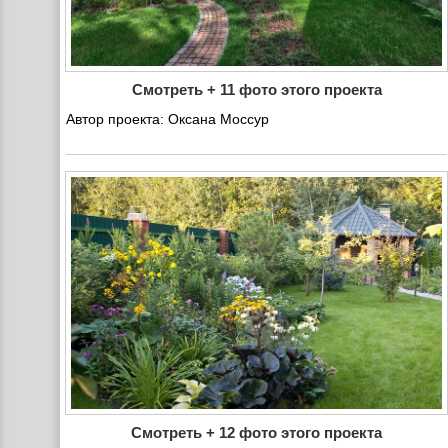
Смотреть + 11 фото этого проекта
Автор проекта: Оксана Моссур
Смотреть + 12 фото этого проекта