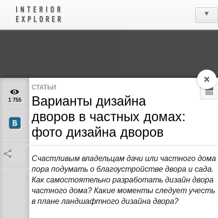
СТАТЬИ
Варианты дизайна
1 755
дворов в частных домах:
фото дизайна дворов
Счастливым владельцам дачи или частного дома
пора подумать о благоустройстве двора и сада.
Как самостоятельно разработать дизайн двора
частного дома? Какие моменты следует учесть
в плане ландшафтного дизайна двора?