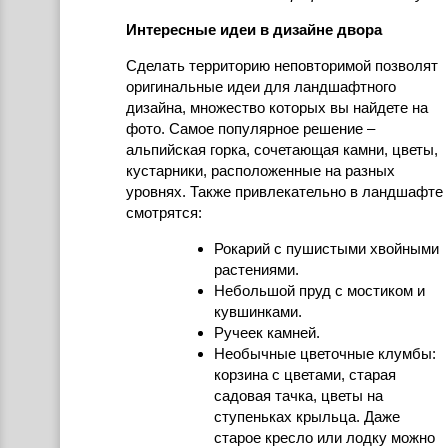
Интересные идеи в дизайне двора
Сделать территорию неповторимой позволят
оригинальные идеи для ландшафтного
дизайна, множество которых вы найдете на
фото. Самое популярное решение –
альпийская горка, сочетающая камни, цветы,
кустарники, расположенные на разных
уровнях. Также привлекательно в ландшафте
смотрятся:
Рокарий с пушистыми хвойными
растениями.
Небольшой пруд с мостиком и
кувшинками.
Ручеек камней.
Необычные цветочные клумбы:
корзина с цветами, старая
садовая тачка, цветы на
ступеньках крыльца. Даже
старое кресло или лодку можно