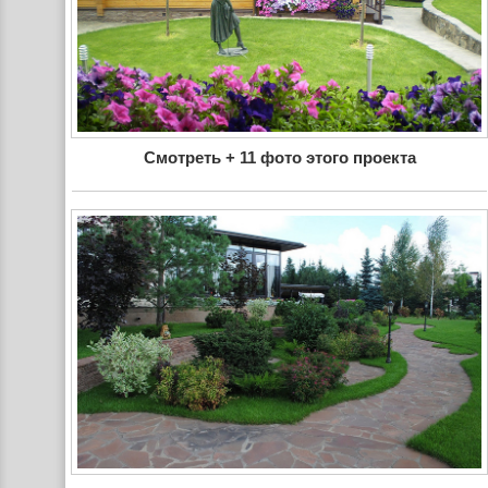
Смотреть + 11 фото этого проекта