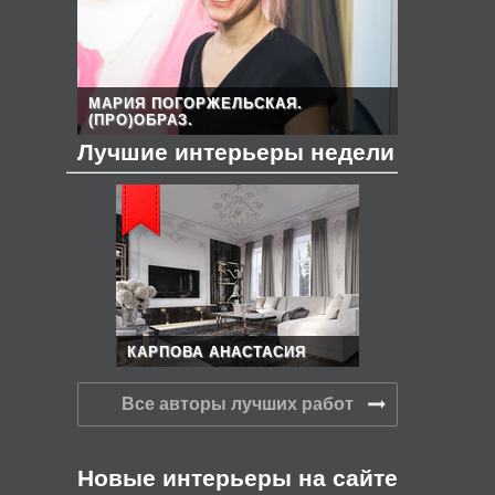
МАРИЯ ПОГОРЖЕЛЬСКАЯ.
(ПРО)ОБРАЗ.
Лучшие интерьеры недели
КАРПОВА АНАСТАСИЯ
Все авторы лучших работ
Новые интерьеры на сайте