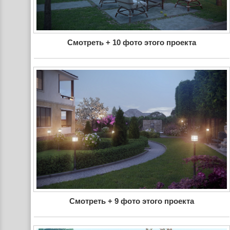
Смотреть + 10 фото этого проекта
Смотреть + 9 фото этого проекта