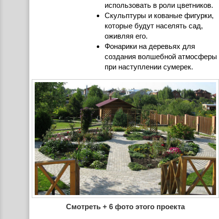
использовать в роли цветников.
Скульптуры и кованые фигурки,
которые будут населять сад,
оживляя его.
Фонарики на деревьях для
создания волшебной атмосферы
при наступлении сумерек.
Смотреть + 6 фото этого проекта