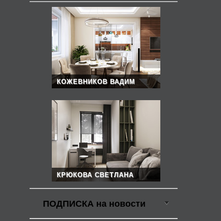
КОЖЕВНИКОВ ВАДИМ
КРЮКОВА СВЕТЛАНА
ПОДПИСКА на новости