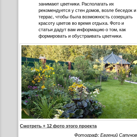
занимают цветники. Располагать их
рекомендуется у стен домов, возле беседок и
террас, чтобы была возможность созерцать
красоту цветов во время отдыха. Фото и
статьи дадут вам информацию о том, как
формировать и обустраивать цветники.
Смотреть + 12 фото этого проекта
Фотограф: Евгений Сапунов