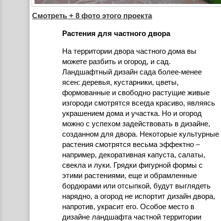
Смотреть + 8 фото этого проекта
Растения для частного двора
На территории двора частного дома вы
можете разбить и огород, и сад.
Ландшафтный дизайн сада более-менее
ясен: деревья, кустарники, цветы,
формованные и свободно растущие живые
изгороди смотрятся всегда красиво, являясь
украшением дома и участка. Но и огород
можно с успехом задействовать в дизайне,
созданном для двора. Некоторые культурные
растения смотрятся весьма эффектно –
например, декоративная капуста, салаты,
свекла и луки. Грядки фигурной формы с
этими растениями, еще и обрамленные
бордюрами или отсыпкой, будут выглядеть
нарядно, а огород не испортит дизайн двора,
напротив, украсит его. Особое место в
дизайне ландшафта частной территории