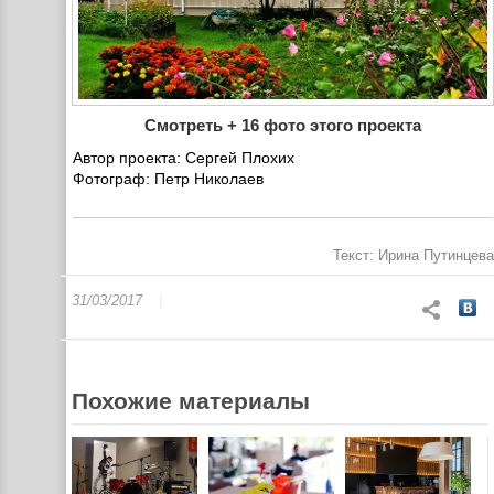
Смотреть + 16 фото этого проекта
Автор проекта: Сергей Плохих
Фотограф: Петр Николаев
Текст: Ирина Путинцева
31/03/2017
Похожие материалы