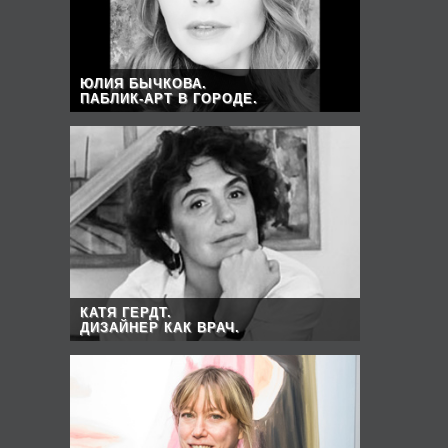
ЮЛИЯ БЫЧКОВА.
ПАБЛИК-АРТ В ГОРОДЕ.
КАТЯ ГЕРДТ.
ДИЗАЙНЕР КАК ВРАЧ.