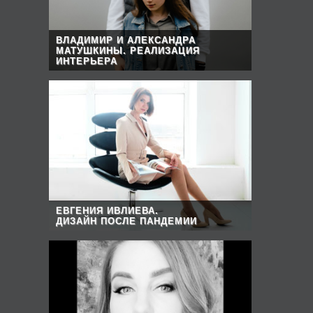
ВЛАДИМИР И АЛЕКСАНДРА
МАТУШКИНЫ. РЕАЛИЗАЦИЯ
ИНТЕРЬЕРА
ЕВГЕНИЯ ИВЛИЕВА.
ДИЗАЙН ПОСЛЕ ПАНДЕМИИ