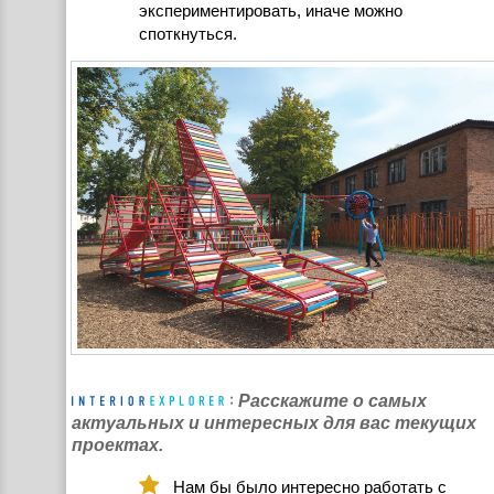
экспериментировать, иначе можно
споткнуться.
Расскажите о самых
актуальных и интересных для вас текущих
проектах.
Нам бы было интересно работать с