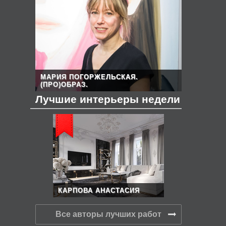
МАРИЯ ПОГОРЖЕЛЬСКАЯ.
(ПРО)ОБРАЗ.
Лучшие интерьеры недели
КАРПОВА АНАСТАСИЯ
Все авторы лучших работ