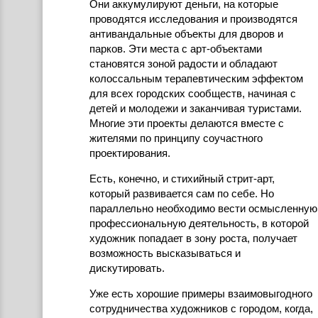
Они аккумулируют деньги, на которые
проводятся исследования и производятся
антивандальные объекты для дворов и
парков. Эти места с арт-объектами
становятся зоной радости и обладают
колоссальным терапевтическим эффектом
для всех городских сообществ, начиная с
детей и молодежи и заканчивая туристами.
Многие эти проекты делаются вместе с
жителями по принципу соучастного
проектирования.
Есть, конечно, и стихийный стрит-арт,
который развивается сам по себе. Но
параллельно необходимо вести осмысленную
профессиональную деятельность, в которой
художник попадает в зону роста, получает
возможность высказываться и
дискутировать.
Уже есть хорошие примеры взаимовыгодного
сотрудничества художников с городом, когда,