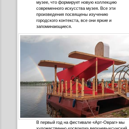
музее, что формирует новую коллекцию
современного искусства музея. Все эти
произведения посвящены изучению
городского контекста, все они яркие и
запоминающиеся.
В первый год на фестивале «Арт-Овраг» мы
художественно «освоили» верхневыксунский