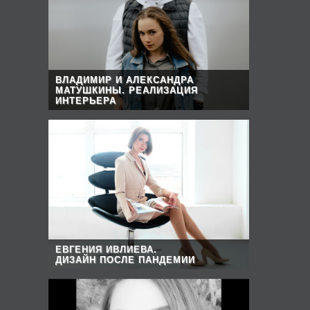
ВЛАДИМИР И АЛЕКСАНДРА
МАТУШКИНЫ. РЕАЛИЗАЦИЯ
ИНТЕРЬЕРА
ЕВГЕНИЯ ИВЛИЕВА.
ДИЗАЙН ПОСЛЕ ПАНДЕМИИ