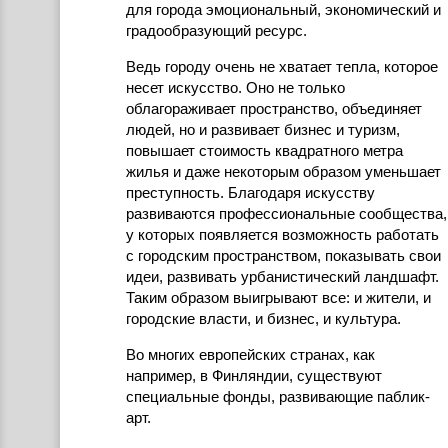
для города эмоциональный, экономический и
градообразующий ресурс.
Ведь городу очень не хватает тепла, которое
несет искусство. Оно не только
облагораживает пространство, объединяет
людей, но и развивает бизнес и туризм,
повышает стоимость квадратного метра
жилья и даже некоторым образом уменьшает
преступность. Благодаря искусству
развиваются профессиональные сообщества,
у которых появляется возможность работать
с городским пространством, показывать свои
идеи, развивать урбанистический ландшафт.
Таким образом выигрывают все: и жители, и
городские власти, и бизнес, и культура.
Во многих европейских странах, как
например, в Финляндии, существуют
специальные фонды, развивающие паблик-
арт.