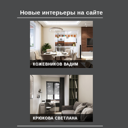
Новые интерьеры на сайте
КОЖЕВНИКОВ ВАДИМ
КРЮКОВА СВЕТЛАНА