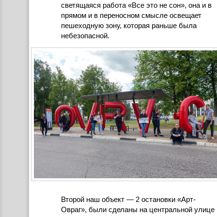
светящаяся работа «Все это не сон», она и в
прямом и в переносном смысле освещает
пешеходную зону, которая раньше была
небезопасной.
Второй наш объект — 2 остановки «Арт-
Овраг», были сделаны на центральной улице