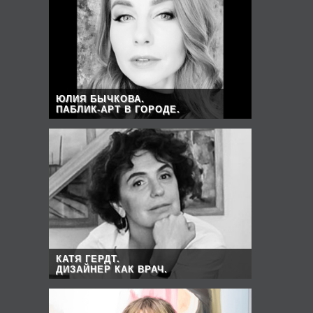
ЮЛИЯ БЫЧКОВА.
ПАБЛИК-АРТ В ГОРОДЕ.
КАТЯ ГЕРДТ.
ДИЗАЙНЕР КАК ВРАЧ.