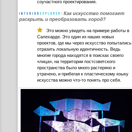
соучастного проектирования.
Как искусство помогает
раскрыть и преобразовать город?
Это можно увидеть на примере работы в
Салехарде. Это один из наших новых
проектов, где мы через искусство попытались
отразить локальную идентичность. Ведь
многие города находятся в поисках своего
«лица», на территории постсоветского
пространства было много растеряно и
утрачено, и прибегая к пластическому языку
искусства можно что-то понять про себя.