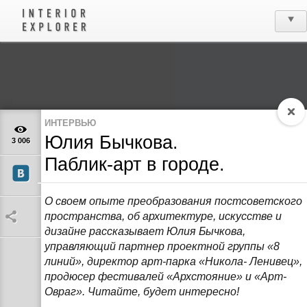
ИНТЕРВЬЮ
Юлия Бычкова.
3 006
Паблик-арт в городе.
О своем опыте преобразования постсоветского
пространства, об архитектуре, искусстве и
дизайне рассказывает Юлия Бычкова,
управляющий партнер проектной группы «8
линий», директор арт-парка «Никола- Ленивец»,
продюсер фестивалей «Архстояние» и «Арт-
Овраг». Читайте, будет интересно!