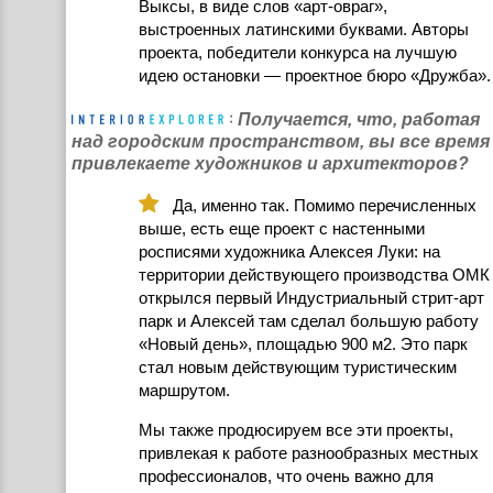
Выксы, в виде слов «арт-овраг»,
выстроенных латинскими буквами. Авторы
проекта, победители конкурса на лучшую
идею остановки — проектное бюро «Дружба».
Получается, что, работая
над городским пространством, вы все время
привлекаете художников и архитекторов?
Да, именно так. Помимо перечисленных
выше, есть еще проект с настенными
росписями художника Алексея Луки: на
территории действующего производства ОМК
открылся первый Индустриальный стрит-арт
парк и Алексей там сделал большую работу
«Новый день», площадью 900 м2. Это парк
стал новым действующим туристическим
маршрутом.
Мы также продюсируем все эти проекты,
привлекая к работе разнообразных местных
профессионалов, что очень важно для