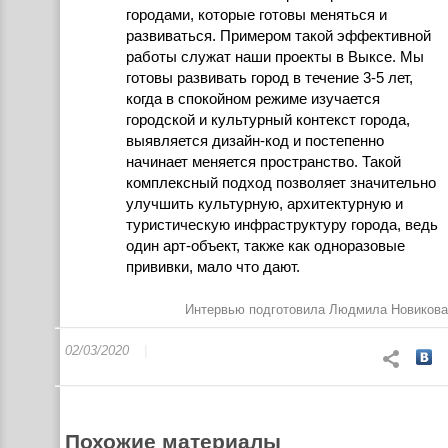
городами, которые готовы меняться и
развиваться. Примером такой эффективной
работы служат наши проекты в Выксе. Мы
готовы развивать город в течение 3-5 лет,
когда в спокойном режиме изучается
городской и культурный контекст города,
выявляется дизайн-код и постепенно
начинает меняется пространство. Такой
комплексный подход позволяет значительно
улучшить культурную, архитектурную и
туристическую инфраструктуру города, ведь
один арт-объект, также как одноразовые
прививки, мало что дают.
Интервью подготовила Людмила Новикова
02/03/2020
Похожие материалы