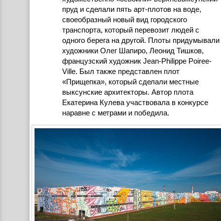
пруд и сделали пять арт-плотов на воде,
своеобразный новый вид городского
транспорта, который перевозит людей с
одного берега на другой. Плоты придумывали
художники Олег Шапиро, Леонид Тишков,
французский художник Jean-Philippe Poiree-
Ville. Был также представлен плот
«Прищепка», который сделали местные
выксунские архитекторы. Автор плота
Екатерина Кулева участвовала в конкурсе
наравне с метрами и победила.