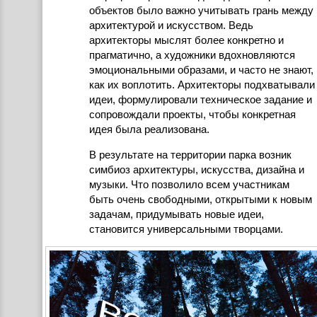
объектов было важно учитывать грань между
архитектурой и искусством. Ведь
архитекторы мыслят более конкретно и
прагматично, а художники вдохновляются
эмоциональными образами, и часто не знают,
как их воплотить. Архитекторы подхватывали
идеи, формулировали техническое задание и
сопровождали проекты, чтобы конкретная
идея была реализована.
В результате на территории парка возник
симбиоз архитектуры, искусства, дизайна и
музыки. Что позволило всем участникам
быть очень свободными, открытыми к новым
задачам, придумывать новые идеи,
становится универсальными творцами.