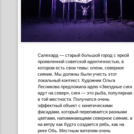
Салехард — старый большой город с яркой
проявленной советской идентичностью, в
котором есть свои темы: олени, северное
сияние. Мы должны были учесть этот
локальный контекст. Художник Ольга
Лесникова предложила идею «Звездные сиги
идут на север», сиги — это рыба, популярная
в той местности. Получился очень
эффектный объект с кинетическими
фасадами, который переливается разными
цветами, напоминающими северное сияние, а
на ветру как будто создается рябь, как на
реке Обь. Местным жителям очень