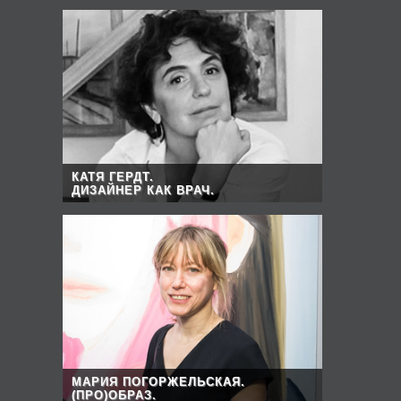
КАТЯ ГЕРДТ.
ДИЗАЙНЕР КАК ВРАЧ.
МАРИЯ ПОГОРЖЕЛЬСКАЯ.
(ПРО)ОБРАЗ.