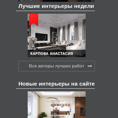
Лучшие интерьеры недели
КАРПОВА АНАСТАСИЯ
Все авторы лучших работ
Новые интерьеры на сайте