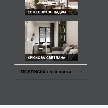
КОЖЕВНИКОВ ВАДИМ
КРЮКОВА СВЕТЛАНА
ПОДПИСКА на новости