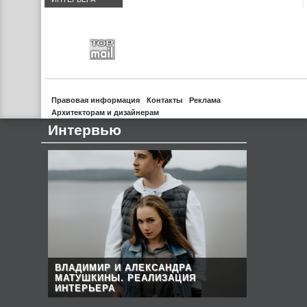
Правовая информация
Контакты
Реклама
Архитекторам и дизайнерам
Интервью
ВЛАДИМИР И АЛЕКСАНДРА
МАТУШКИНЫ. РЕАЛИЗАЦИЯ
ИНТЕРЬЕРА