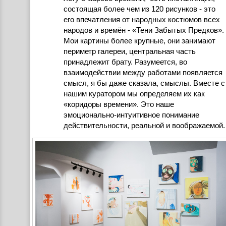
состоящая более чем из 120 рисунков - это
его впечатления от народных костюмов всех
народов и времён - «Тени Забытых Предков».
Мои картины более крупные, они занимают
периметр галереи, центральная часть
принадлежит брату. Разумеется, во
взаимодействии между работами появляется
смысл, я бы даже сказала, смыслы. Вместе с
нашим куратором мы определяем их как
«коридоры времени». Это наше
эмоционально-интуитивное понимание
действительности, реальной и воображаемой.