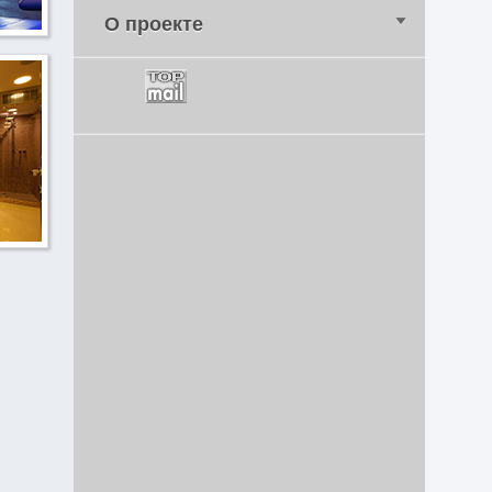
О проекте