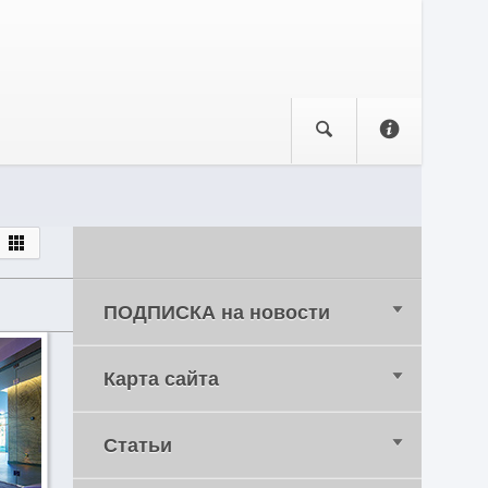
ПОДПИСКА на новости
Карта сайта
Статьи