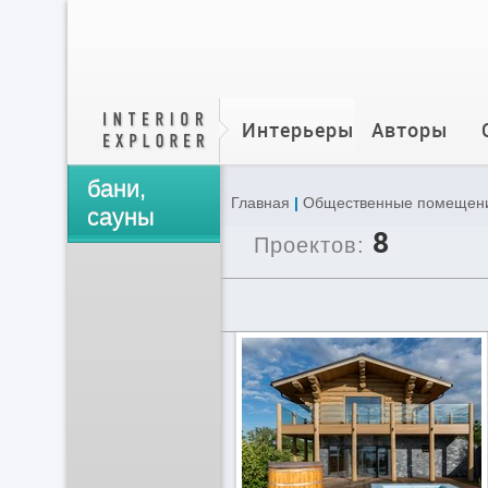
Интерьеры
Авторы
бани,
Главная
|
Общественные помещен
сауны
8
Проектов: