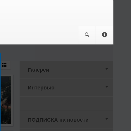
Галереи
Интервью
ПОДПИСКА на новости