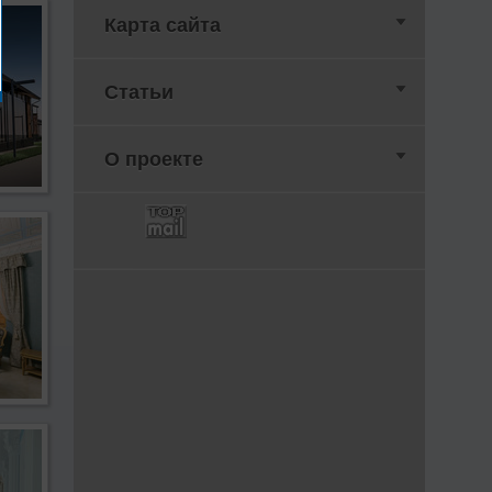
Карта сайта
Статьи
О проекте