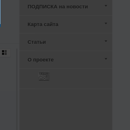
ПОДПИСКА на новости
Карта сайта
Статьи
О проекте